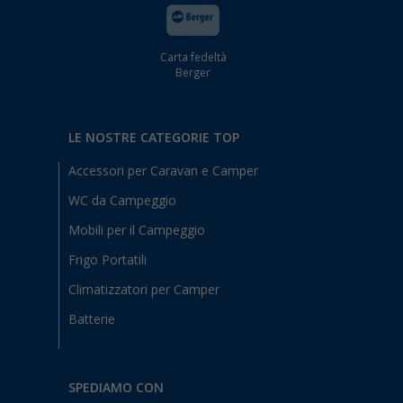
Carta fedeltà
Berger
LE NOSTRE CATEGORIE TOP
Accessori per Caravan e Camper
WC da Campeggio
Mobili per il Campeggio
Frigo Portatili
Climatizzatori per Camper
Batterie
SPEDIAMO CON