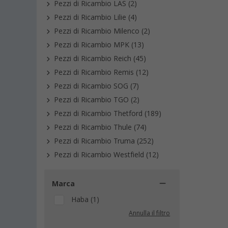
Pezzi di Ricambio LAS (2)
Pezzi di Ricambio Lilie (4)
Pezzi di Ricambio Milenco (2)
Pezzi di Ricambio MPK (13)
Pezzi di Ricambio Reich (45)
Pezzi di Ricambio Remis (12)
Pezzi di Ricambio SOG (7)
Pezzi di Ricambio TGO (2)
Pezzi di Ricambio Thetford (189)
Pezzi di Ricambio Thule (74)
Pezzi di Ricambio Truma (252)
Pezzi di Ricambio Westfield (12)
Marca
Haba (1)
Annulla il filtro