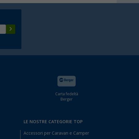
Carta fedeltà
Berger
LE NOSTRE CATEGORIE TOP
Accessori per Caravan e Camper