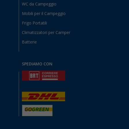
WC da Campeggio
Mobili per il Campeggio
Frigo Portatili
Climatizzatori per Camper
Batterie
SPEDIAMO CON