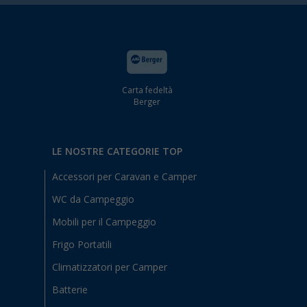
Carta fedeltà
Berger
LE NOSTRE CATEGORIE TOP
Accessori per Caravan e Camper
WC da Campeggio
Mobili per il Campeggio
Frigo Portatili
Climatizzatori per Camper
Batterie