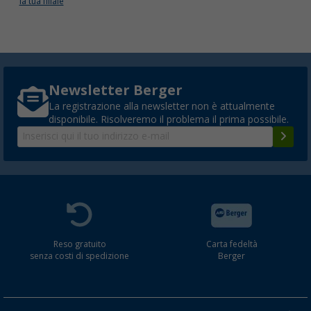
la tua filiale
Newsletter Berger
La registrazione alla newsletter non è attualmente
disponibile. Risolveremo il problema il prima possibile.
Reso gratuito
Carta fedeltà
senza costi di spedizione
Berger