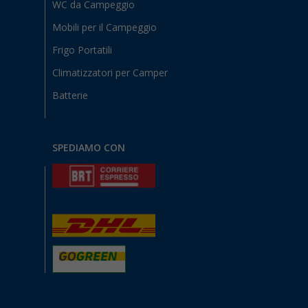
WC da Campeggio
Mobili per il Campeggio
Frigo Portatili
Climatizzatori per Camper
Batterie
SPEDIAMO CON