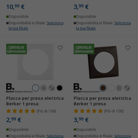
10,
€
3,
€
99
99
Disponibile
Disponibile
Disponibilità in filiale:
Seleziona
Disponibilità in filiale:
Seleziona
la tua filiale
la tua filiale
Placca per presa elettrica
Placca per presa elettrica
Berker 1 presa
Berker 1 presa
(
Più di
100)
(
Più di
100)
2,
€
3,
€
99
99
Disponibile
Disponibile
Disponibilità in filiale:
Seleziona
Disponibilità in filiale:
Seleziona