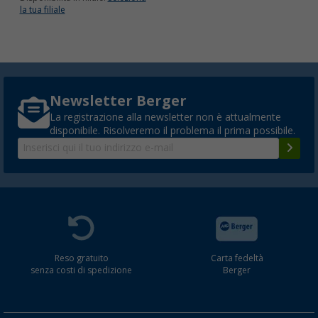
la tua filiale
Newsletter Berger
La registrazione alla newsletter non è attualmente
disponibile. Risolveremo il problema il prima possibile.
Reso gratuito
Carta fedeltà
senza costi di spedizione
Berger