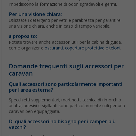
impediscono la formazione di odori sgradevoli e germi.
Per una visione chiara:
Utilizzate i detergenti per vetri e parabrezza per garantire
una visione chiara, anche in caso di tempo variabile.
a proposito:
Potete trovare anche accessori utili per la cabina di guida,
come organizer e
oscuranti, coperture protettive e teloni
.
Domande frequenti sugli accessori per
caravan
Quali accessori sono particolarmente importanti
per l'area esterna?
Specchietti supplementari, martinetti, tecnica di rimorchio
adatta, adesivi e sigillanti sono particolarmente utili per una
caravan ben equipaggiata.
Di quali accessori ho bisogno per i camper più
vecchi?