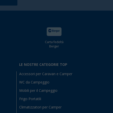
Carta fedeltà
Berger
LE NOSTRE CATEGORIE TOP
Accessori per Caravan e Camper
WC da Campeggio
Mobili per il Campeggio
Frigo Portatili
Climatizzatori per Camper