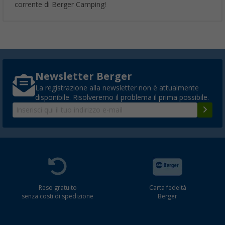
corrente di Berger Camping!
Newsletter Berger
La registrazione alla newsletter non è attualmente
disponibile. Risolveremo il problema il prima possibile.
Reso gratuito
Carta fedeltà
senza costi di spedizione
Berger