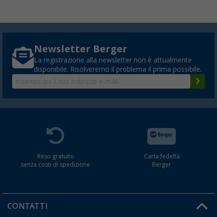
Newsletter Berger
La registrazione alla newsletter non è attualmente
disponibile. Risolveremo il problema il prima possibile.
Reso gratuito
Carta fedeltà
senza costi di spedizione
Berger
CONTATTI