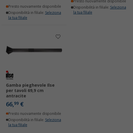
Presto nuovamente disponibile
Presto nuovamente disponibile
Disponibilità in filiale:
Seleziona
la tua filiale
Disponibilità in filiale:
Seleziona
la tua filiale
Gamba pieghevole Ilse
per tavoli 69,9 cm
antracite
66,
€
99
Presto nuovamente disponibile
Disponibilità in filiale:
Seleziona
la tua filiale