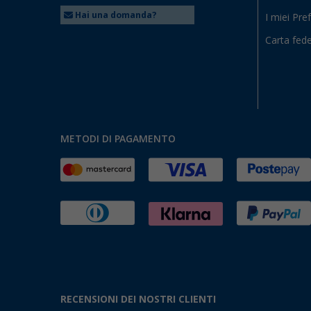
Hai una domanda?
I miei Pref
Carta fede
METODI DI PAGAMENTO
RECENSIONI DEI NOSTRI CLIENTI