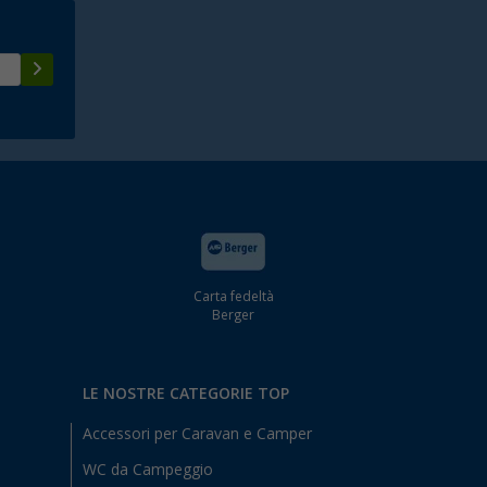
Carta fedeltà
Berger
LE NOSTRE CATEGORIE TOP
Accessori per Caravan e Camper
WC da Campeggio