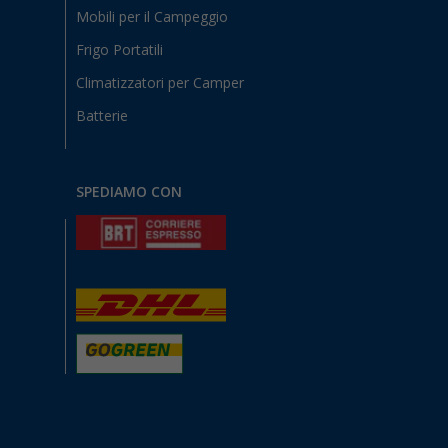
Mobili per il Campeggio
Frigo Portatili
Climatizzatori per Camper
Batterie
SPEDIAMO CON