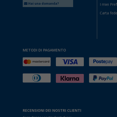
Hai una domanda?
I miei Pref
Carta fede
METODI DI PAGAMENTO
RECENSIONI DEI NOSTRI CLIENTI