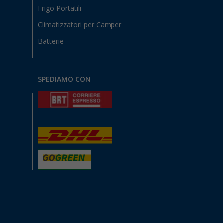
Frigo Portatili
Climatizzatori per Camper
Batterie
SPEDIAMO CON