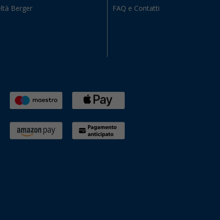
ltà Berger
FAQ e Contatti