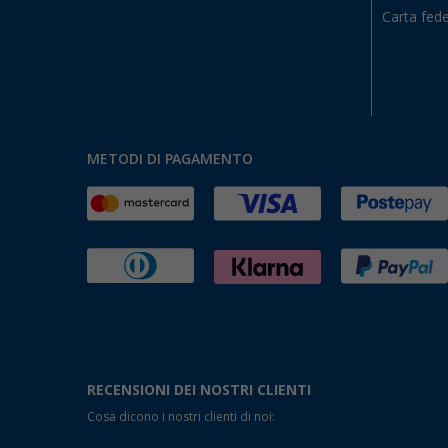
Carta fede
METODI DI PAGAMENTO
RECENSIONI DEI NOSTRI CLIENTI
Cosa dicono i nostri clienti di noi: