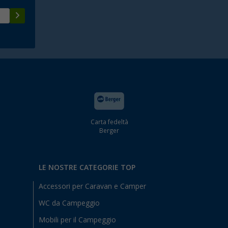
Carta fedeltà
Berger
LE NOSTRE CATEGORIE TOP
Accessori per Caravan e Camper
WC da Campeggio
Mobili per il Campeggio