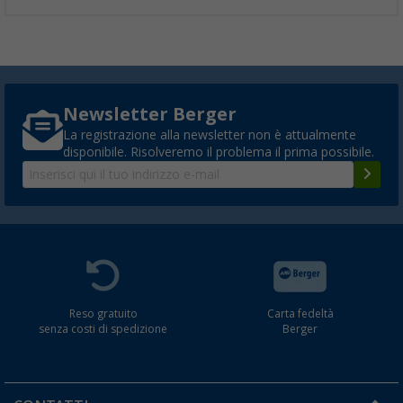
Newsletter Berger
La registrazione alla newsletter non è attualmente
disponibile. Risolveremo il problema il prima possibile.
Reso gratuito
Carta fedeltà
senza costi di spedizione
Berger