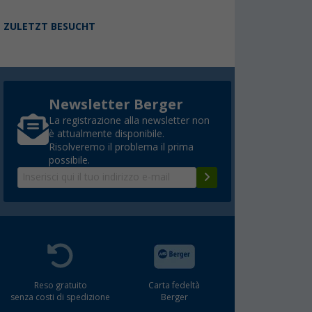
ZULETZT BESUCHT
Newsletter Berger
La registrazione alla newsletter non
è attualmente disponibile.
Risolveremo il problema il prima
possibile.
Reso gratuito
Carta fedeltà
senza costi di spedizione
Berger