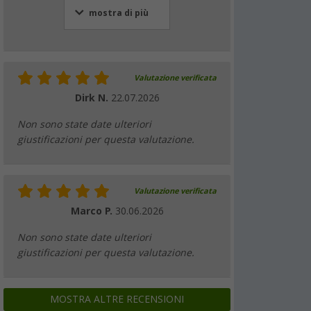
mostra di più
Valutazione verificata
Dirk N.
22.07.2026
Non sono state date ulteriori
giustificazioni per questa valutazione.
Valutazione verificata
Marco P.
30.06.2026
Non sono state date ulteriori
giustificazioni per questa valutazione.
MOSTRA ALTRE RECENSIONI