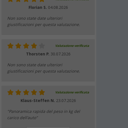
Florian S.
04.08.2026
Non sono state date ulteriori
giustificazioni per questa valutazione.
Valutazione verificata
Thorsten P.
30.07.2026
Non sono state date ulteriori
giustificazioni per questa valutazione.
Valutazione verificata
Klaus-Steffen N.
23.07.2026
"Panoramica rapida del peso in kg del
carico dell'auto"