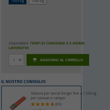
1000 kg
1500 kg
Disponibilità:
TEMPI DI CONSEGNA 3-5 GIORNI
LAVORATIVI
AGGIUNGI AL CARRELLO
1
IL NOSTRO CONSIGLIO
Bilancia per veicoli Berger fino a 1.500 kg
per caravan e camper
(63)