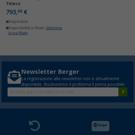
Teleco
793,
€
00
Disponibile
Disponibilità in filiale:
Seleziona
la tua filiale
Newsletter Berger
La registrazione alla newsletter non è attualmente
disponibile. Risolveremo il problema il prima possibile.