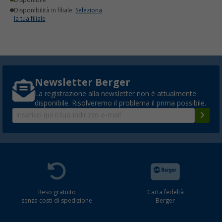
Disponibilità in filiale:
Seleziona
la tua filiale
Newsletter Berger
La registrazione alla newsletter non è attualmente
disponibile. Risolveremo il problema il prima possibile.
Reso gratuito
Carta fedeltà
senza costi di spedizione
Berger