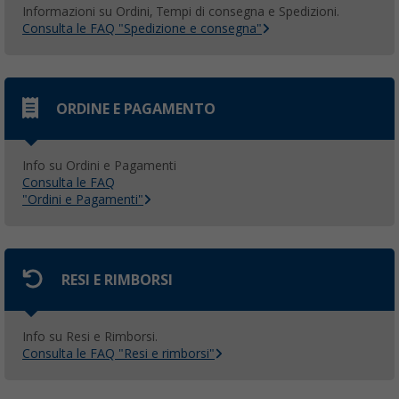
Informazioni su Ordini, Tempi di consegna e Spedizioni.
Consulta le FAQ "Spedizione e consegna"
ORDINE E PAGAMENTO
Info su Ordini e Pagamenti
Consulta le FAQ
"Ordini e Pagamenti"
RESI E RIMBORSI
Info su Resi e Rimborsi.
Consulta le FAQ "Resi e rimborsi"