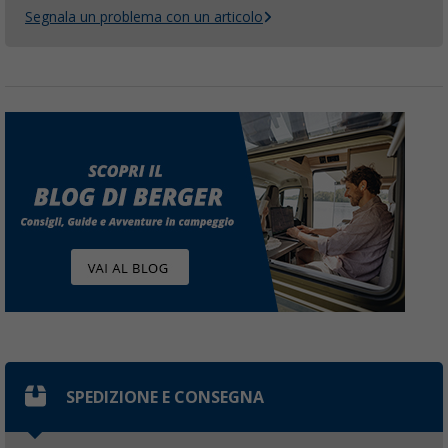
Segnala un problema con un articolo
SPEDIZIONE E CONSEGNA