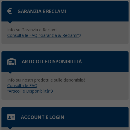
GARANZIA E RECLAMI
Info su Garanzia e Reclami.
Consulta le FAQ "Garanzia & Reclami"
ARTICOLI E DISPONIBILITÀ
Info sui nostri prodotti e sulle disponibilità.
Consulta le FAQ
"Articoli e Disponibilità"
ACCOUNT E LOGIN