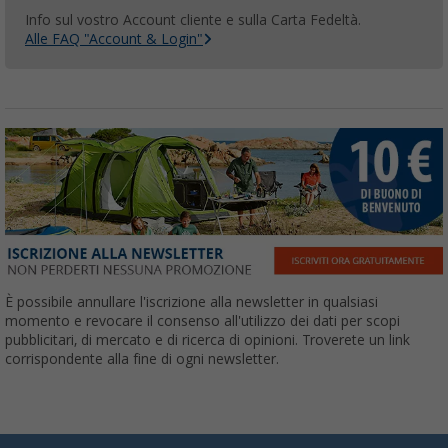
Info sul vostro Account cliente e sulla Carta Fedeltà.
Alle FAQ "Account & Login"
È possibile annullare l'iscrizione alla newsletter in qualsiasi
momento e revocare il consenso all'utilizzo dei dati per scopi
pubblicitari, di mercato e di ricerca di opinioni. Troverete un link
corrispondente alla fine di ogni newsletter.