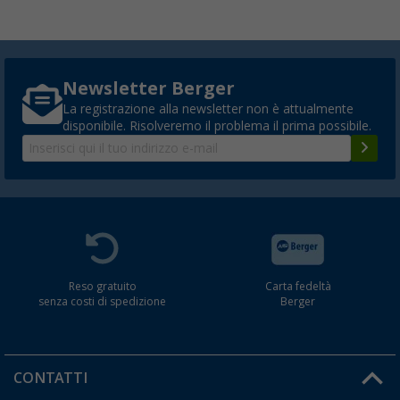
Newsletter Berger
La registrazione alla newsletter non è attualmente
disponibile. Risolveremo il problema il prima possibile.
Reso gratuito
Carta fedeltà
senza costi di spedizione
Berger
CONTATTI