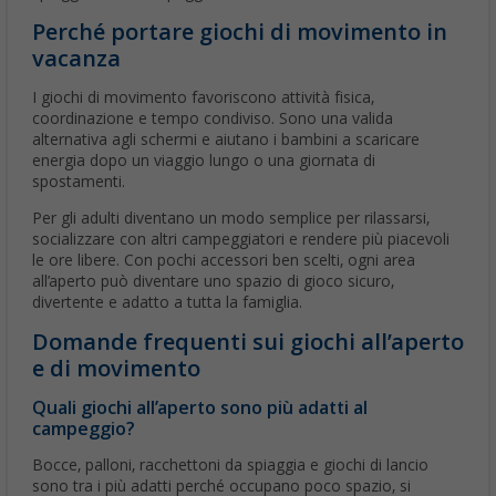
Perché portare giochi di movimento in
vacanza
I giochi di movimento favoriscono attività fisica,
coordinazione e tempo condiviso. Sono una valida
alternativa agli schermi e aiutano i bambini a scaricare
energia dopo un viaggio lungo o una giornata di
spostamenti.
Per gli adulti diventano un modo semplice per rilassarsi,
socializzare con altri campeggiatori e rendere più piacevoli
le ore libere. Con pochi accessori ben scelti, ogni area
all’aperto può diventare uno spazio di gioco sicuro,
divertente e adatto a tutta la famiglia.
Domande frequenti sui giochi all’aperto
e di movimento
Quali giochi all’aperto sono più adatti al
campeggio?
Bocce, palloni, racchettoni da spiaggia e giochi di lancio
sono tra i più adatti perché occupano poco spazio, si