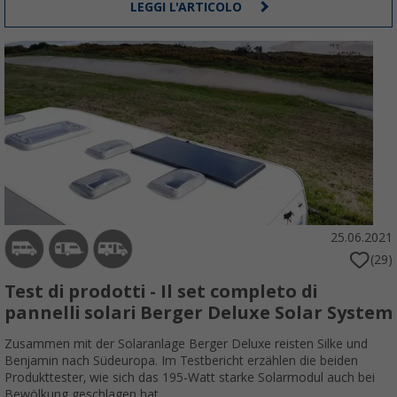
LEGGI L'ARTICOLO
25.06.2021
(29)
Test di prodotti - Il set completo di
pannelli solari Berger Deluxe Solar System
Zusammen mit der Solaranlage Berger Deluxe reisten Silke und
Benjamin nach Südeuropa. Im Testbericht erzählen die beiden
Produkttester, wie sich das 195-Watt starke Solarmodul auch bei
Bewölkung geschlagen hat.