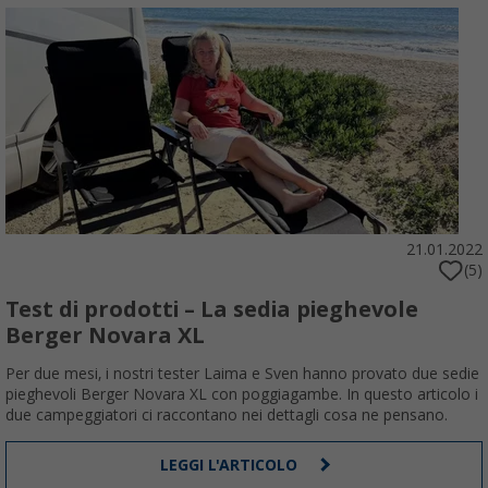
21.01.2022
(5)
Test di prodotti – La sedia pieghevole
Berger Novara XL
Per due mesi, i nostri tester Laima e Sven hanno provato due sedie
pieghevoli Berger Novara XL con poggiagambe. In questo articolo i
due campeggiatori ci raccontano nei dettagli cosa ne pensano.
LEGGI L'ARTICOLO