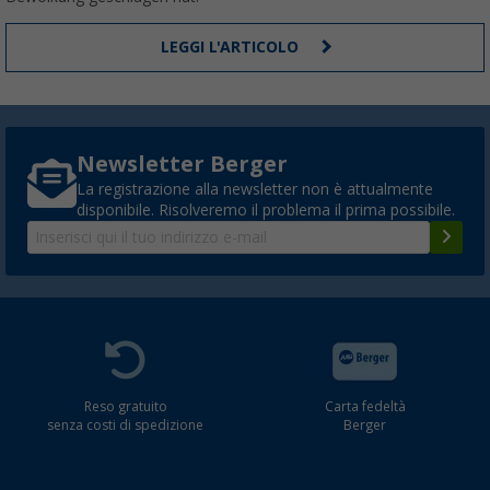
LEGGI L'ARTICOLO
Newsletter Berger
La registrazione alla newsletter non è attualmente
disponibile. Risolveremo il problema il prima possibile.
Reso gratuito
Carta fedeltà
senza costi di spedizione
Berger