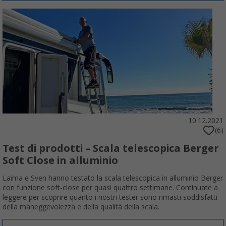
10.12.2021
(6)
Test di prodotti – Scala telescopica Berger
Soft Close in alluminio
Laima e Sven hanno testato la scala telescopica in alluminio Berger
con funzione soft-close per quasi quattro settimane. Continuate a
leggere per scoprire quanto i nostri tester sono rimasti soddisfatti
della maneggevolezza e della qualità della scala.