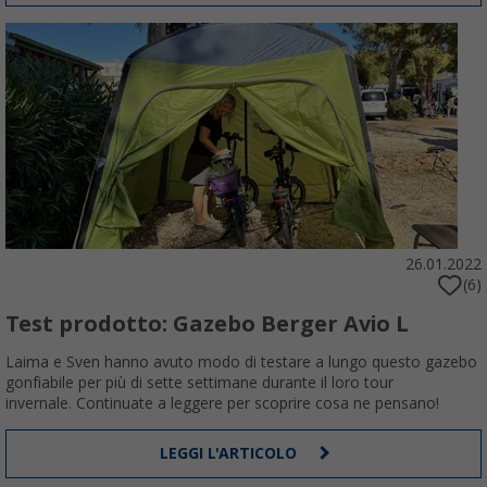
26.01.2022
(6)
Test prodotto: Gazebo Berger Avio L
Laima e Sven hanno avuto modo di testare a lungo questo gazebo
gonfiabile per più di sette settimane durante il loro tour
invernale. Continuate a leggere per scoprire cosa ne pensano!
LEGGI L'ARTICOLO