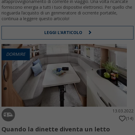
all’approvvigionamento di corrente in viaggio. Una volta ricaricate
forniscono energia a tutti i tuoi dispositivi elettronici. Per quello che
rioguarda l’acquisto di un genmeratore di ocrrente portatile,
continua a leggere questo articolo!
LEGGI L'ARTICOLO
DORMIRE
13.03.2022
(14)
Quando la dinette diventa un letto