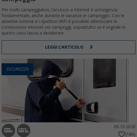
Per molti campeggiatori, l'accesso a Internet è un'esigenza
fondamentale, anche durante le vacanze in campeggio. Con le
antenne esterne e i ripetitori WiFi è possibile ottimizzare la
connessione Internet nei campeggi, soprattutto se il segnale in
questo caso lascia a desiderare.
LEGGI L'ARTICOLO
SICUREZZA
06.10.2020
(186)