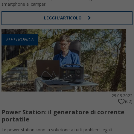
smartphone al camper.
LEGGI L'ARTICOLO
ELETTRONICA
29.03.2022
(62)
Power Station: il generatore di corrente
portatile
Le power station sono la soluzione a tutti problemi legati