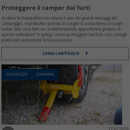
Proteggere il camper dai furti
Godersi la tranquillità e la natura è uno dei grandi vantaggi del
campeggio, soprattutto quando si sceglie la sosta libera o luoghi
isolati. Ma cosa fare se i malintenzionati approfittano proprio di
questa solitudine? Ti spiego come proteggerti dai furti, con consigli
pratici per aumentare la tua sicurezza.
LEGGI L'ARTICOLO
SICUREZZA
CARAVAN
17.07.2020