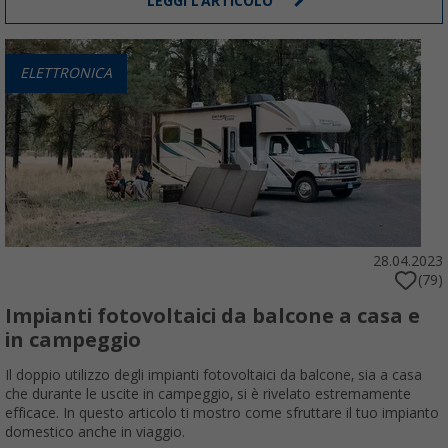
LEGGI L'ARTICOLO
ELETTRONICA
28.04.2023
(79)
Impianti fotovoltaici da balcone a casa e
in campeggio
Il doppio utilizzo degli impianti fotovoltaici da balcone, sia a casa
che durante le uscite in campeggio, si è rivelato estremamente
efficace. In questo articolo ti mostro come sfruttare il tuo impianto
domestico anche in viaggio.