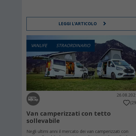
LEGGI L'ARTICOLO
VANLIFE
STRAORDINARIO
26.08.202
(29
Van camperizzati con tetto
sollevabile
Negli ultimi anni il mercato dei van camperizzati con