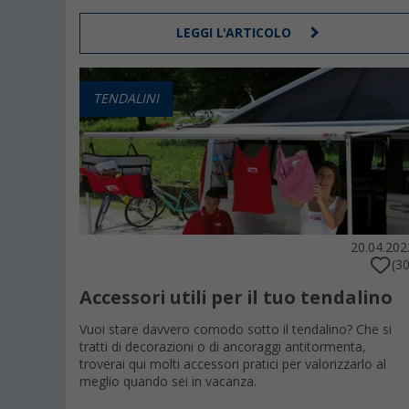
LEGGI L'ARTICOLO
TENDALINI
20.04.202
(30
Accessori utili per il tuo tendalino
Vuoi stare davvero comodo sotto il tendalino? Che si
tratti di decorazioni o di ancoraggi antitormenta,
troverai qui molti accessori pratici per valorizzarlo al
meglio quando sei in vacanza.