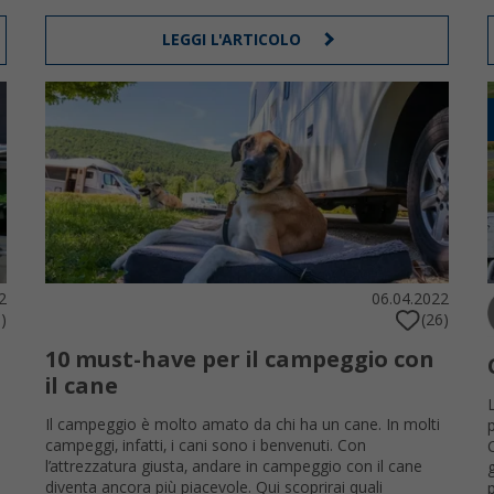
LEGGI L'ARTICOLO
2
06.04.2022
)
(26)
10 must-have per il campeggio con
il cane
Il campeggio è molto amato da chi ha un cane. In molti
campeggi, infatti, i cani sono i benvenuti. Con
l’attrezzatura giusta, andare in campeggio con il cane
diventa ancora più piacevole. Qui scoprirai quali