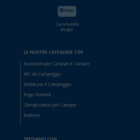
Carta fedeltà
Berger
LE NOSTRE CATEGORIE TOP
Accessori per Caravan e Camper
WC da Campeggio
Mobili per il Campeggio
Frigo Portatili
Climatizzatori per Camper
Batterie
SPEDIAMO CON