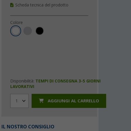
Scheda tecnica del prodotto
Colore
Disponibilità:
TEMPI DI CONSEGNA 3-5 GIORNI
LAVORATIVI
AGGIUNGI AL CARRELLO
1
IL NOSTRO CONSIGLIO