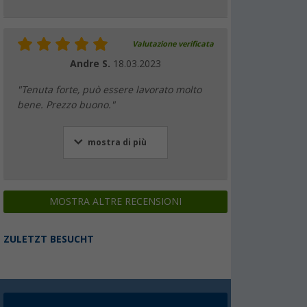
Valutazione verificata
Andre S.
18.03.2023
"Tenuta forte, può essere lavorato molto
bene. Prezzo buono."
mostra di più
MOSTRA ALTRE RECENSIONI
ZULETZT BESUCHT