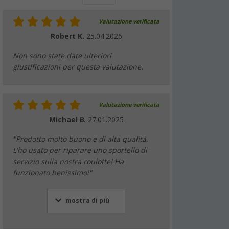
Valutazione verificata
Robert K.
25.04.2026
Non sono state date ulteriori
giustificazioni per questa valutazione.
Valutazione verificata
Michael B.
27.01.2025
"Prodotto molto buono e di alta qualità.
L'ho usato per riparare uno sportello di
servizio sulla nostra roulotte! Ha
funzionato benissimo!"
mostra di più