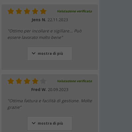
Valutazione verificata
Jens N.
22.11.2023
"Ottimo per incollare e sigillare... Può
essere lavorato molto bene"
mostra di più
Valutazione verificata
Fred W.
20.09.2023
"Ottima fattura e facilità di gestione. Molte
grazie"
mostra di più