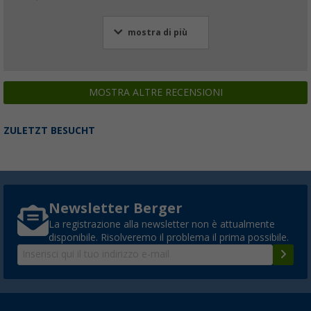
mostra di più
MOSTRA ALTRE RECENSIONI
ZULETZT BESUCHT
Newsletter Berger
La registrazione alla newsletter non è attualmente
disponibile. Risolveremo il problema il prima possibile.