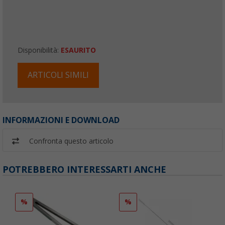
Disponibilità:
ESAURITO
ARTICOLI SIMILI
INFORMAZIONI E DOWNLOAD
Confronta questo articolo
POTREBBERO INTERESSARTI ANCHE
%
%