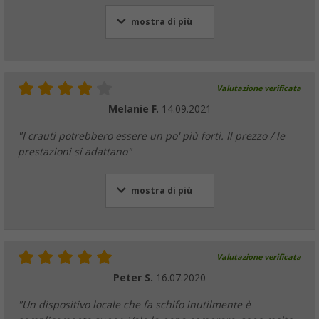
mostra di più
Valutazione verificata
Melanie F.
14.09.2021
"I crauti potrebbero essere un po' più forti. Il prezzo / le
prestazioni si adattano"
mostra di più
Valutazione verificata
Peter S.
16.07.2020
"Un dispositivo locale che fa schifo inutilmente è