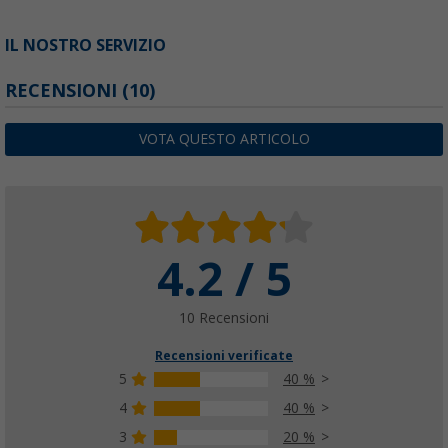
IL NOSTRO SERVIZIO
RECENSIONI
(10)
VOTA QUESTO ARTICOLO
4.2 / 5
10 Recensioni
Recensioni verificate
5
40 %
4
40 %
3
20 %