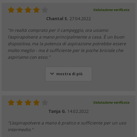
Valutazione verificata
Chantal S.
27.04.2022
"In realtà comprato per il campeggio, ora usiamo
l'aspirapolvere a mano principalmente a casa. È un buon
dispositivo, ma la potenza di aspirazione potrebbe essere
molto meglio - ma è sufficiente per le poche briciole che
aspiriamo con esso."
mostra di più
Valutazione verificata
Tanja G.
14.02.2022
"L'aspirapolvere a mano è pratico e sufficiente per un uso
intermedio."