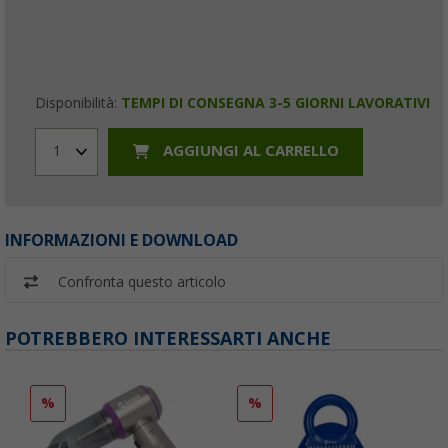
Disponibilità:
TEMPI DI CONSEGNA 3-5 GIORNI LAVORATIVI
AGGIUNGI AL CARRELLO
1
INFORMAZIONI E DOWNLOAD
Confronta questo articolo
POTREBBERO INTERESSARTI ANCHE
%
%