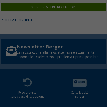
MOSTRA ALTRE RECENSIONI
ZULETZT BESUCHT
Newsletter Berger
La registrazione alla newsletter non è attualmente
disponibile. Risolveremo il problema il prima possibile.
Reso gratuito
Carta fedeltà
senza costi di spedizione
Berger