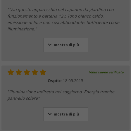
"Uso questo apparecchio nel capanno da giardino con
funzionamento a batteria 12v. Tono bianco caldo,
emissione di luce non così abbondante. Sufficiente come
illuminazione."
mostra di più
Valutazione verificata
Ospite
18.05.2015
"Illuminazione indiretta nel soggiorno. Energia tramite
pannello solare"
mostra di più