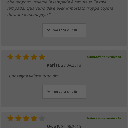
che tengono insieme la lampada è caduta sulla mia
lampada. Qualcuno deve aver impostato troppa coppia
durante il montaggio."
mostra di più
Valutazione verificata
Karl H.
27.04.2018
"Consegna veloce tutto ok"
mostra di più
Valutazione verificata
Uwe F.
30.06.2015