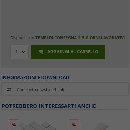
Disponibilità:
TEMPI DI CONSEGNA 3-5 GIORNI LAVORATIVI
AGGIUNGI AL CARRELLO
1
INFORMAZIONI E DOWNLOAD
Confronta questo articolo
POTREBBERO INTERESSARTI ANCHE
%
%