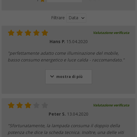
Data
Filtrare
Valutazione verificata
Hans P.
15.04.2020
"perfettamente adatto come illuminazione del mobile,
basso consumo energetico e luce calda - raccomandato."
mostra di più
Valutazione verificata
Peter S.
13.04.2020
"Sfortunatamente, la lampada consuma il doppio della
potenza che dice la scheda tecnica. Inoltre, una delle viti