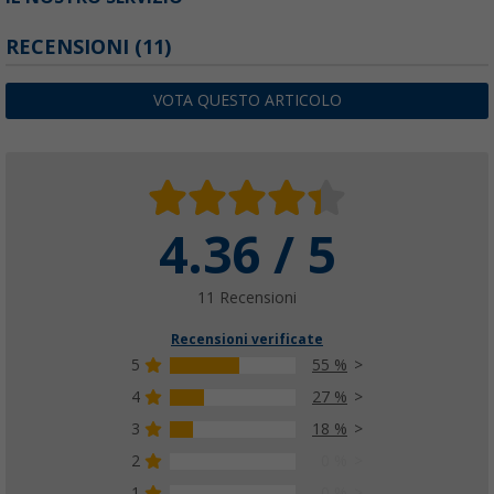
RECENSIONI
(11)
VOTA QUESTO ARTICOLO
4.36 / 5
11 Recensioni
Recensioni verificate
5
55 %
4
27 %
3
18 %
2
0 %
1
0 %