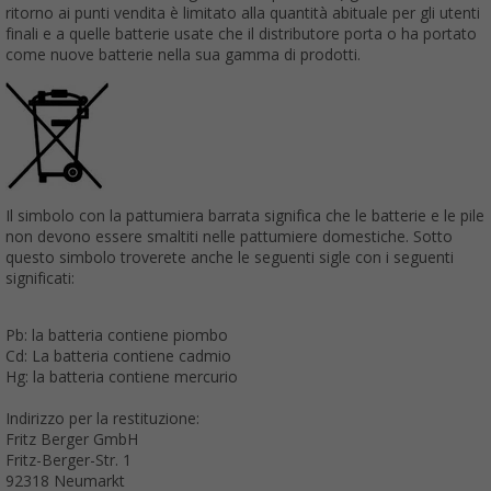
ritorno ai punti vendita è limitato alla quantità abituale per gli utenti
finali e a quelle batterie usate che il distributore porta o ha portato
come nuove batterie nella sua gamma di prodotti.
Il simbolo con la pattumiera barrata significa che le batterie e le pile
non devono essere smaltiti nelle pattumiere domestiche. Sotto
questo simbolo troverete anche le seguenti sigle con i seguenti
significati:
Pb: la batteria contiene piombo
Cd: La batteria contiene cadmio
Hg: la batteria contiene mercurio
Indirizzo per la restituzione:
Fritz Berger GmbH
Fritz-Berger-Str. 1
92318 Neumarkt