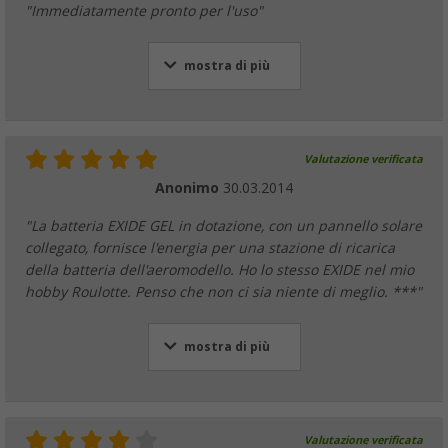
"Immediatamente pronto per l'uso"
mostra di più
Valutazione verificata
Anonimo
30.03.2014
"La batteria EXIDE GEL in dotazione, con un pannello solare
collegato, fornisce l'energia per una stazione di ricarica
della batteria dell'aeromodello. Ho lo stesso EXIDE nel mio
hobby Roulotte. Penso che non ci sia niente di meglio. ***"
mostra di più
Valutazione verificata