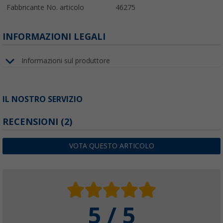
Fabbricante No. articolo
46275
INFORMAZIONI LEGALI
Informazioni sul produttore
IL NOSTRO SERVIZIO
RECENSIONI
(2)
VOTA QUESTO ARTICOLO
5 / 5