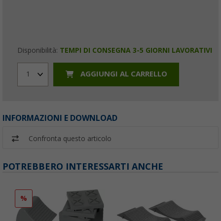
Disponibilità:
TEMPI DI CONSEGNA 3-5 GIORNI LAVORATIVI
AGGIUNGI AL CARRELLO
1
INFORMAZIONI E DOWNLOAD
Confronta questo articolo
POTREBBERO INTERESSARTI ANCHE
%