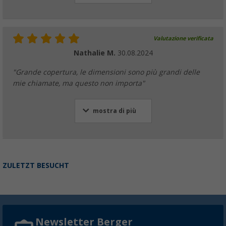
Valutazione verificata
Nathalie M.
30.08.2024
"Grande copertura, le dimensioni sono più grandi delle
mie chiamate, ma questo non importa"
mostra di più
ZULETZT BESUCHT
Newsletter Berger