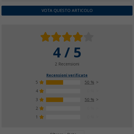
VOTA QUESTO ARTICOLO
4 / 5
2 Recensioni
Recensioni verificate
5
50 %
4
0 %
3
50 %
2
0 %
1
0 %