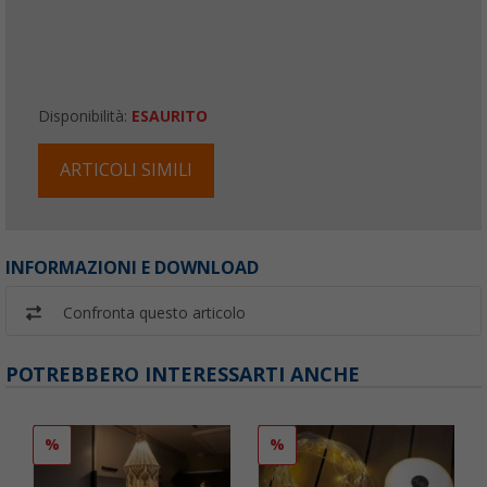
Disponibilità:
ESAURITO
ARTICOLI SIMILI
INFORMAZIONI E DOWNLOAD
Confronta questo articolo
POTREBBERO INTERESSARTI ANCHE
%
%