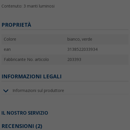
Contenuto: 3 manti luminosi
PROPRIETÀ
Colore
bianco, verde
ean
3138522033934
Fabbricante No. articolo
203393
INFORMAZIONI LEGALI
Informazioni sul produttore
IL NOSTRO SERVIZIO
RECENSIONI
(2)