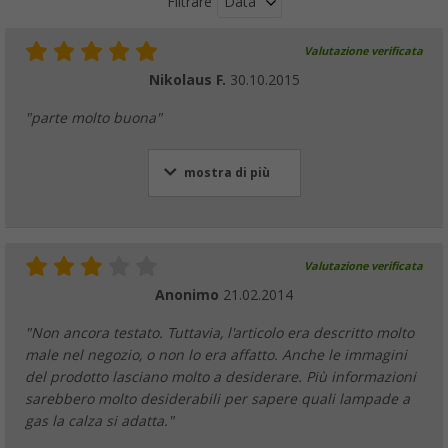
Data
Filtrare
Valutazione verificata
Nikolaus F.
30.10.2015
"parte molto buona"
mostra di più
Valutazione verificata
Anonimo
21.02.2014
"Non ancora testato. Tuttavia, l'articolo era descritto molto
male nel negozio, o non lo era affatto. Anche le immagini
del prodotto lasciano molto a desiderare. Più informazioni
sarebbero molto desiderabili per sapere quali lampade a
gas la calza si adatta."