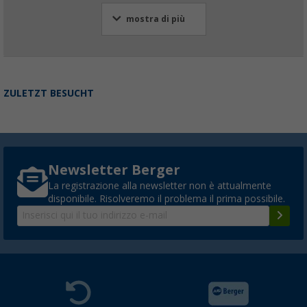
mostra di più
ZULETZT BESUCHT
Newsletter Berger
La registrazione alla newsletter non è attualmente
disponibile. Risolveremo il problema il prima possibile.