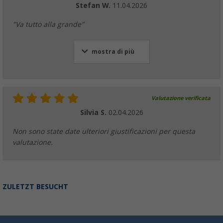
Stefan W.
11.04.2026
"Va tutto alla grande"
mostra di più
Valutazione verificata
Silvia S.
02.04.2026
Non sono state date ulteriori giustificazioni per questa
valutazione.
ZULETZT BESUCHT