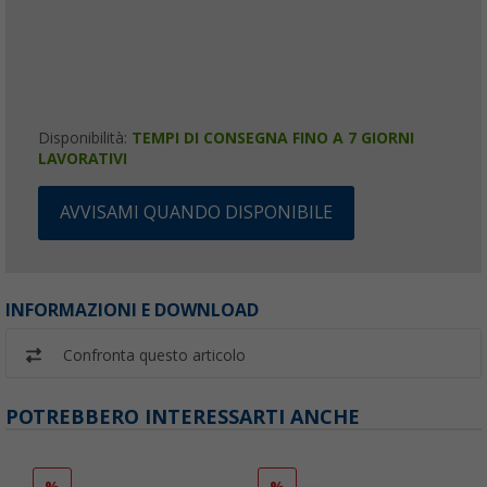
Disponibilità:
TEMPI DI CONSEGNA FINO A 7 GIORNI
LAVORATIVI
AVVISAMI QUANDO DISPONIBILE
INFORMAZIONI E DOWNLOAD
Confronta questo articolo
POTREBBERO INTERESSARTI ANCHE
%
%