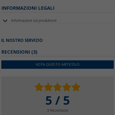
INFORMAZIONI LEGALI
Informazioni sul produttore
IL NOSTRO SERVIZIO
RECENSIONI
(3)
VOTA QUESTO ARTICOLO
5 / 5
3 Recensioni