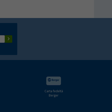
Carta fedeltà
Berger