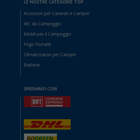
LE NOSTRE CATEGORIE TOP
Accessori per Caravan e Camper
WC da Campeggio
Mobili per il Campeggio
Frigo Portatili
Climatizzatori per Camper
Batterie
SPEDIAMO CON