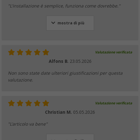
"L'installazione è semplice, funziona come dovrebbe."
mostra di più
Valutazione verificata
Alfons B.
23.05.2026
Non sono state date ulteriori giustificazioni per questa
valutazione.
Valutazione verificata
Christian M.
05.05.2026
"L'articolo va bene"