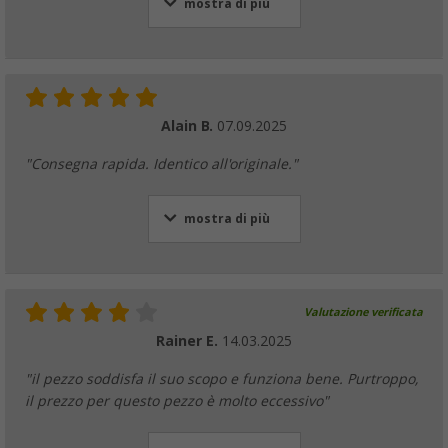
mostra di più
Alain B.
07.09.2025
"Consegna rapida. Identico all'originale."
mostra di più
Valutazione verificata
Rainer E.
14.03.2025
"il pezzo soddisfa il suo scopo e funziona bene. Purtroppo,
il prezzo per questo pezzo è molto eccessivo"