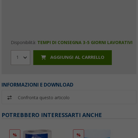
Disponibilità:
TEMPI DI CONSEGNA 3-5 GIORNI LAVORATIVI
AGGIUNGI AL CARRELLO
1
INFORMAZIONI E DOWNLOAD
Confronta questo articolo
POTREBBERO INTERESSARTI ANCHE
%
%