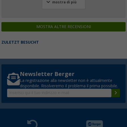
mostra di più
MOSTRA ALTRE RECENSIONI
ZULETZT BESUCHT
Newsletter Berger
La registrazione alla newsletter non è attualmente
disponibile. Risolveremo il problema il prima possibile.