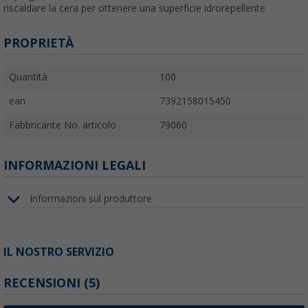
riscaldare la cera per ottenere una superficie idrorepellente.
PROPRIETÀ
Quantità
100
ean
7392158015450
Fabbricante No. articolo
79060
INFORMAZIONI LEGALI
Informazioni sul produttore
IL NOSTRO SERVIZIO
RECENSIONI
(5)