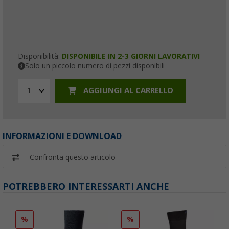
Disponibilità:
DISPONIBILE IN 2-3 GIORNI LAVORATIVI
Solo un piccolo numero di pezzi disponibili
AGGIUNGI AL CARRELLO
1
INFORMAZIONI E DOWNLOAD
Confronta questo articolo
POTREBBERO INTERESSARTI ANCHE
%
%