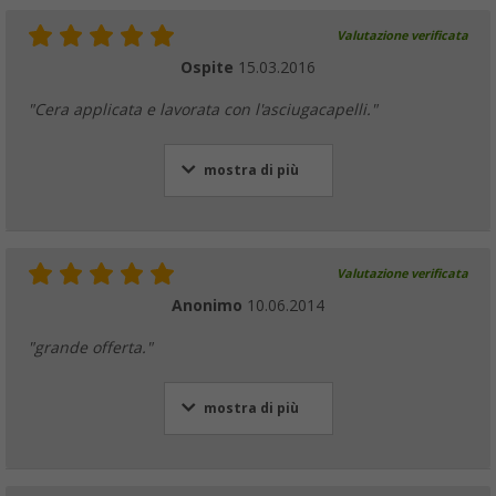
Valutazione verificata
Ospite
15.03.2016
"Cera applicata e lavorata con l'asciugacapelli."
mostra di più
Valutazione verificata
Anonimo
10.06.2014
"grande offerta."
mostra di più