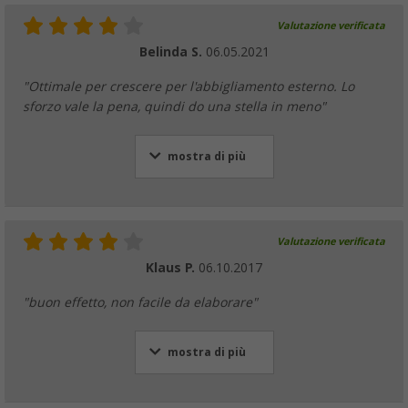
Valutazione verificata
Belinda S.
06.05.2021
"Ottimale per crescere per l'abbigliamento esterno. Lo
sforzo vale la pena, quindi do una stella in meno"
mostra di più
Valutazione verificata
Klaus P.
06.10.2017
"buon effetto, non facile da elaborare"
mostra di più