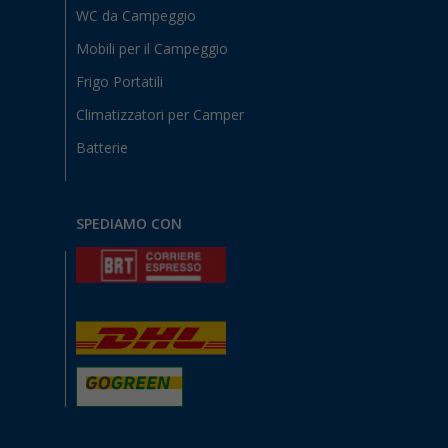
WC da Campeggio
Mobili per il Campeggio
Frigo Portatili
Climatizzatori per Camper
Batterie
SPEDIAMO CON