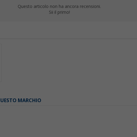
Questo articolo non ha ancora recensioni.
Sii il primo!
 QUESTO MARCHIO