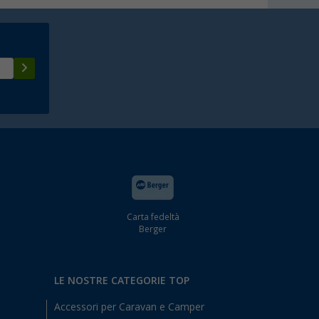
Carta fedeltà
Berger
LE NOSTRE CATEGORIE TOP
Accessori per Caravan e Camper