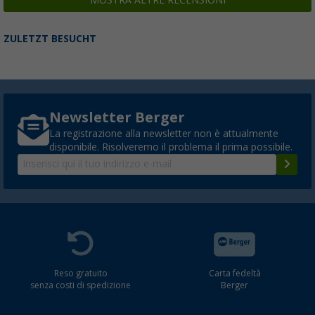
ZULETZT BESUCHT
Newsletter Berger
La registrazione alla newsletter non è attualmente
disponibile. Risolveremo il problema il prima possibile.
Reso gratuito
Carta fedeltà
senza costi di spedizione
Berger