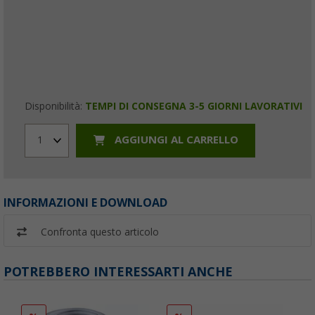
Disponibilità:
TEMPI DI CONSEGNA 3-5 GIORNI LAVORATIVI
AGGIUNGI AL CARRELLO
1
INFORMAZIONI E DOWNLOAD
Confronta questo articolo
POTREBBERO INTERESSARTI ANCHE