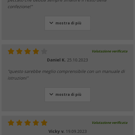
confezione!"
mostra di più
Valutazione verificata
Daniel K.
25.10.2023
"questo sarebbe meglio comprensibile con un manuale di
istruzioni"
mostra di più
Valutazione verificata
Vicky v.
19.09.2023