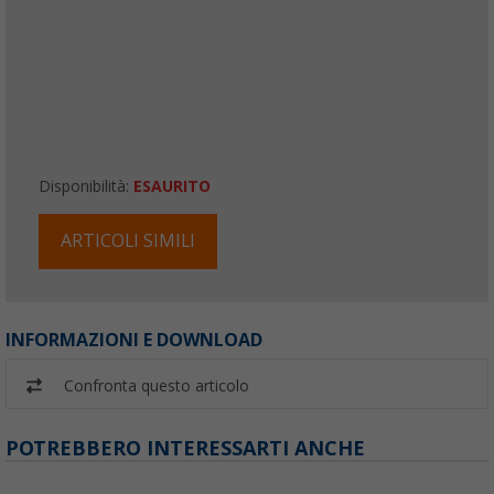
Disponibilità:
ESAURITO
ARTICOLI SIMILI
INFORMAZIONI E DOWNLOAD
Confronta questo articolo
POTREBBERO INTERESSARTI ANCHE