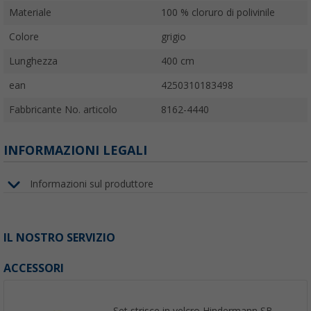
Materiale
100 % cloruro di polivinile
Colore
grigio
Lunghezza
400 cm
ean
4250310183498
Fabbricante No. articolo
8162-4440
INFORMAZIONI LEGALI
Informazioni sul produttore
IL NOSTRO SERVIZIO
ACCESSORI