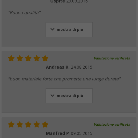
Ospite
29.09.2016
"Buona qualità"
mostra di più
Valutazione verificata
Andreas R.
24.08.2015
"buon materiale forte che promette una lunga durata"
mostra di più
Valutazione verificata
Manfred P.
09.05.2015