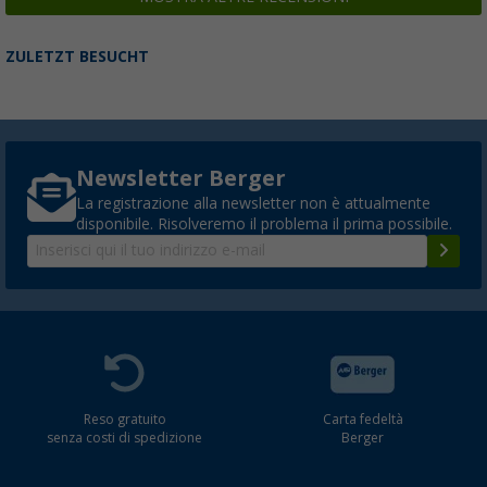
ZULETZT BESUCHT
Newsletter Berger
La registrazione alla newsletter non è attualmente
disponibile. Risolveremo il problema il prima possibile.
Reso gratuito
Carta fedeltà
senza costi di spedizione
Berger