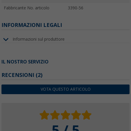
Fabbricante No. articolo
3390-56
INFORMAZIONI LEGALI
Informazioni sul produttore
IL NOSTRO SERVIZIO
RECENSIONI
(2)
VOTA QUESTO ARTICOLO
5 / 5