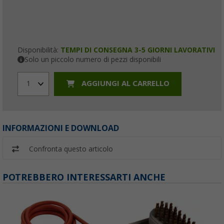
Disponibilità:
TEMPI DI CONSEGNA 3-5 GIORNI LAVORATIVI
Solo un piccolo numero di pezzi disponibili
AGGIUNGI AL CARRELLO
1
INFORMAZIONI E DOWNLOAD
Confronta questo articolo
POTREBBERO INTERESSARTI ANCHE