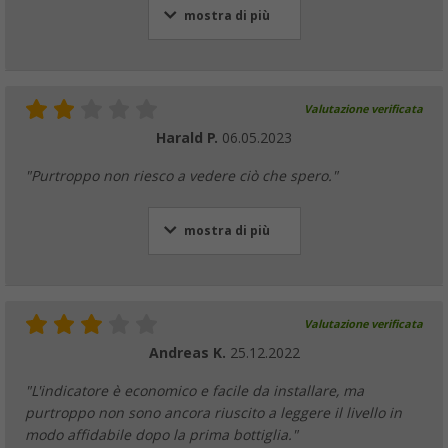
mostra di più
Valutazione verificata
Harald P.
06.05.2023
"Purtroppo non riesco a vedere ciò che spero."
mostra di più
Valutazione verificata
Andreas K.
25.12.2022
"L'indicatore è economico e facile da installare, ma
purtroppo non sono ancora riuscito a leggere il livello in
modo affidabile dopo la prima bottiglia."