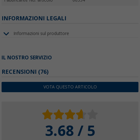
INFORMAZIONI LEGALI
Informazioni sul produttore
IL NOSTRO SERVIZIO
RECENSIONI
(76)
VOTA QUESTO ARTICOLO
3.68 / 5