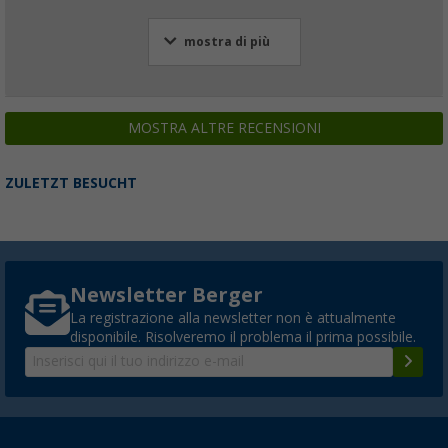
mostra di più
MOSTRA ALTRE RECENSIONI
ZULETZT BESUCHT
Newsletter Berger
La registrazione alla newsletter non è attualmente
disponibile. Risolveremo il problema il prima possibile.