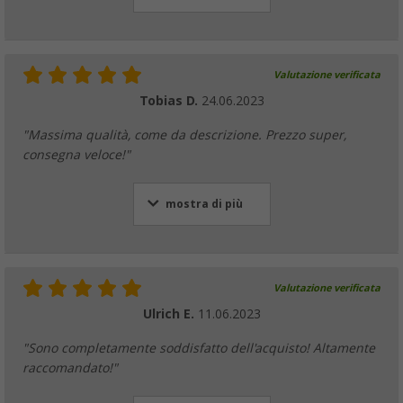
Valutazione verificata
Tobias D.
24.06.2023
"Massima qualità, come da descrizione. Prezzo super,
consegna veloce!"
mostra di più
Valutazione verificata
Ulrich E.
11.06.2023
"Sono completamente soddisfatto dell'acquisto! Altamente
raccomandato!"