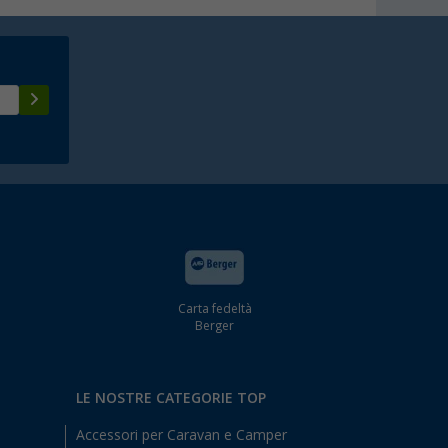
Carta fedeltà
Berger
LE NOSTRE CATEGORIE TOP
Accessori per Caravan e Camper