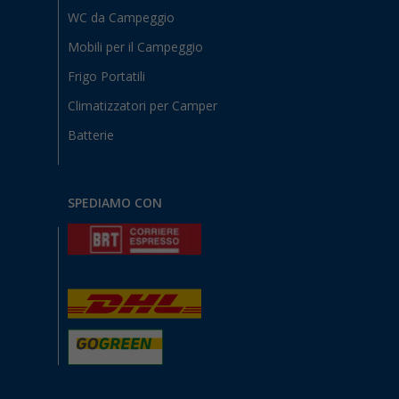
WC da Campeggio
Mobili per il Campeggio
Frigo Portatili
Climatizzatori per Camper
Batterie
SPEDIAMO CON