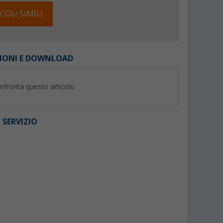
COLI SIMILI
IONI E DOWNLOAD
nfronta questo articolo
 SERVIZIO