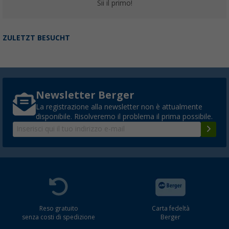
Sii il primo!
ZULETZT BESUCHT
Newsletter Berger
La registrazione alla newsletter non è attualmente
disponibile. Risolveremo il problema il prima possibile.
Reso gratuito
Carta fedeltà
senza costi di spedizione
Berger