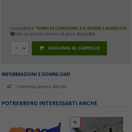
Disponibilità:
TEMPI DI CONSEGNA 3-5 GIORNI LAVORATIVI
Solo un piccolo numero di pezzi disponibili
AGGIUNGI AL CARRELLO
1
INFORMAZIONI E DOWNLOAD
Confronta questo articolo
POTREBBERO INTERESSARTI ANCHE
%