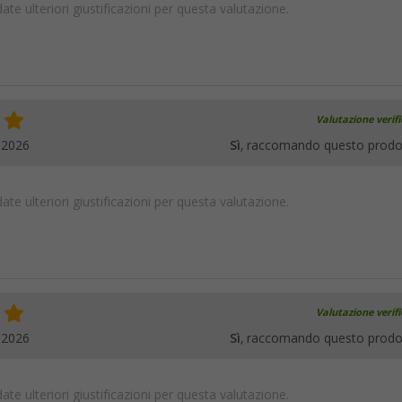
te ulteriori giustificazioni per questa valutazione.
Valutazione verif
.2026
Sì
, raccomando questo prodo
te ulteriori giustificazioni per questa valutazione.
Valutazione verif
.2026
Sì
, raccomando questo prodo
te ulteriori giustificazioni per questa valutazione.