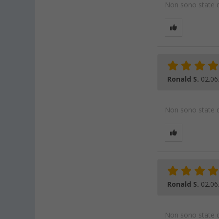
Non sono state da
Ronald S.
02.06
Non sono state da
Ronald S.
02.06
Non sono state da