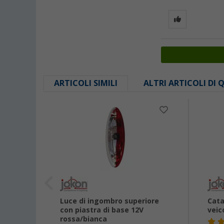
ARTICOLI SIMILI
ALTRI ARTICOLI DI
Luce di ingombro superiore
Cata
con piastra di base 12V
veic
rossa/bianca