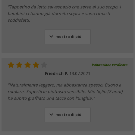
"Tappetino da letto salvaspazio che serve al suo scopo. I
bambini ci hanno già dormito sopra e sono rimasti
soddisfatti."
mostra di più
Valutazione verificata
Friedrich P.
13.07.2021
"Naturalmente leggero, ma abbastanza spesso. Buono a
rotolare. Superficie piuttosto sensibile. Mio figlio (7 anni)
ha subito graffiato una tacca con l'unghia."
mostra di più