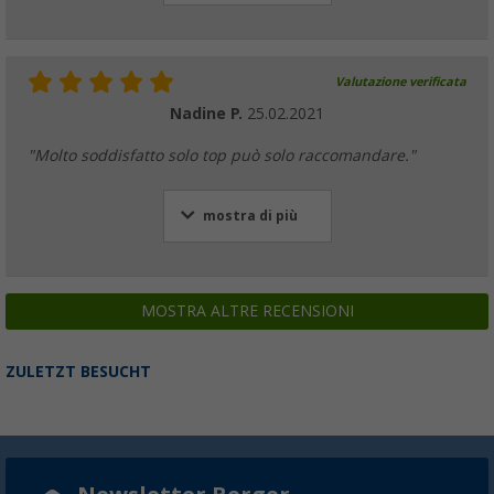
Valutazione verificata
Nadine P.
25.02.2021
"Molto soddisfatto solo top può solo raccomandare."
mostra di più
MOSTRA ALTRE RECENSIONI
ZULETZT BESUCHT