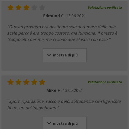
Valutazione verificata
Edmund C.
13.06.2021
"Questo prodotto era destinato solo al rumore delle mie
scale perché era troppo costoso, ma funziona. Il prezzo è
troppo alto per me, ma ci sono due elastici con esso."
mostra di più
Valutazione verificata
Mike H.
13.05.2021
"Sport, riparazione, sacco a pelo, sottopancia sinstige, isola
bene, un po' ingombrante"
mostra di più