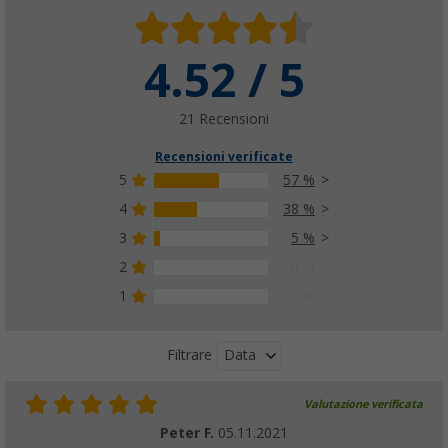
4.52 / 5
21 Recensioni
Recensioni verificate
5
57 %
4
38 %
3
5 %
2
0 %
1
0 %
Data
Filtrare
Valutazione verificata
Peter F.
05.11.2021