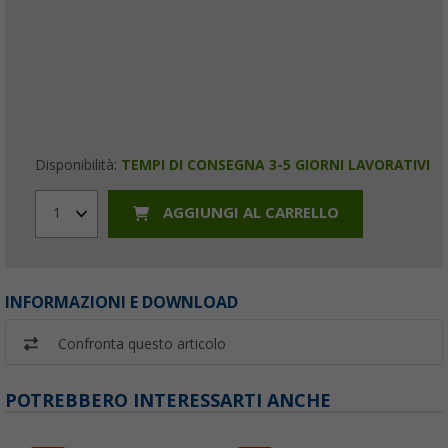
Disponibilità:
TEMPI DI CONSEGNA 3-5 GIORNI LAVORATIVI
AGGIUNGI AL CARRELLO
1
INFORMAZIONI E DOWNLOAD
Confronta questo articolo
POTREBBERO INTERESSARTI ANCHE