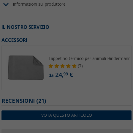
Informazioni sul produttore
IL NOSTRO SERVIZIO
ACCESSORI
Tappetino termico per animali Hindermann
(7)
24,
€
99
da
RECENSIONI
(21)
VOTA QUESTO ARTICOLO