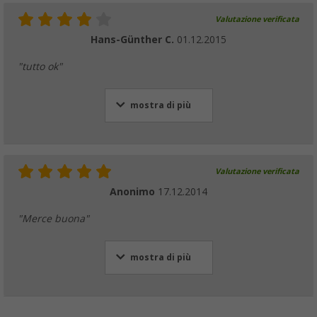
Valutazione verificata
Hans-Günther C.
01.12.2015
"tutto ok"
mostra di più
Valutazione verificata
Anonimo
17.12.2014
"Merce buona"
mostra di più