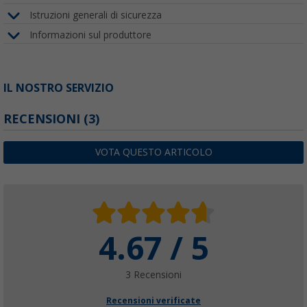
Istruzioni generali di sicurezza
Informazioni sul produttore
IL NOSTRO SERVIZIO
RECENSIONI
(3)
VOTA QUESTO ARTICOLO
4.67 / 5
3 Recensioni
Recensioni verificate