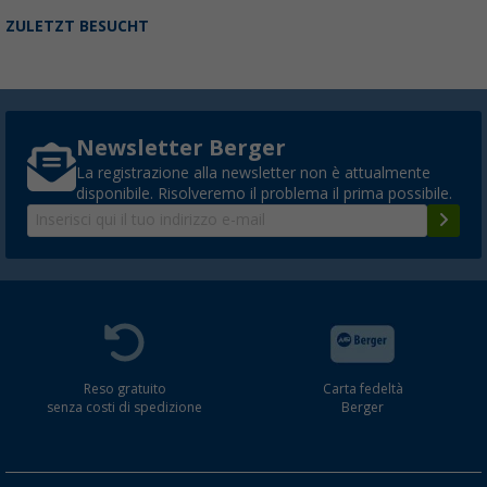
ZULETZT BESUCHT
Newsletter Berger
La registrazione alla newsletter non è attualmente
disponibile. Risolveremo il problema il prima possibile.
Reso gratuito
Carta fedeltà
senza costi di spedizione
Berger