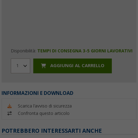
Disponibilità:
TEMPI DI CONSEGNA 3-5 GIORNI LAVORATIVI
AGGIUNGI AL CARRELLO
1
INFORMAZIONI E DOWNLOAD
Scarica l'avviso di sicurezza
Confronta questo articolo
POTREBBERO INTERESSARTI ANCHE