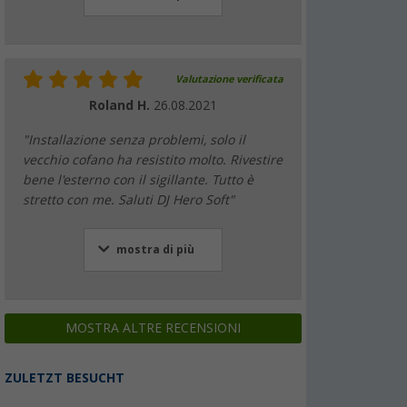
Valutazione verificata
Roland H.
26.08.2021
"Installazione senza problemi, solo il
vecchio cofano ha resistito molto. Rivestire
bene l'esterno con il sigillante. Tutto è
stretto con me. Saluti DJ Hero Soft"
mostra di più
MOSTRA ALTRE RECENSIONI
ZULETZT BESUCHT