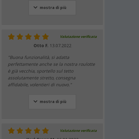
mostra di più
Valutazione verificata
Otto F.
13.07.2022
"Buona funzionalità, si adatta
perfettamente anche se la nostra roulotte
è già vecchia, sportello sul tetto
assolutamente stretto, consegna
affidabile, volentieri di nuovo."
mostra di più
Valutazione verificata