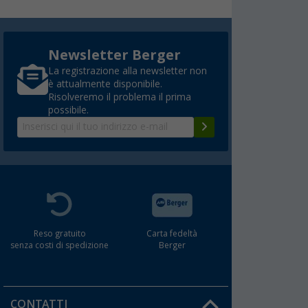
Newsletter Berger
La registrazione alla newsletter non
è attualmente disponibile.
Risolveremo il problema il prima
possibile.
Reso gratuito
Carta fedeltà
senza costi di spedizione
Berger
CONTATTI