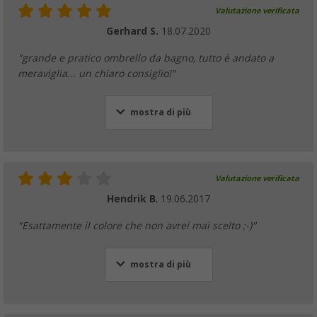
Valutazione verificata
Gerhard S.
18.07.2020
"grande e pratico ombrello da bagno, tutto è andato a
meraviglia... un chiaro consiglio!"
mostra di più
Valutazione verificata
Hendrik B.
19.06.2017
"Esattamente il colore che non avrei mai scelto ;-)"
mostra di più