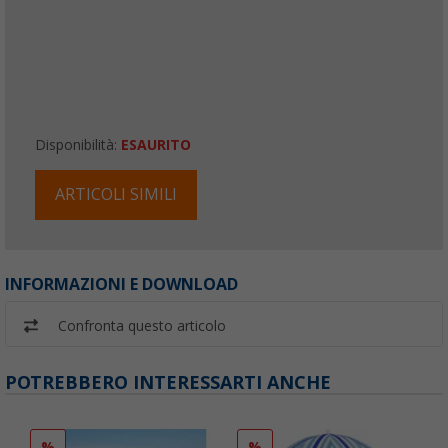
Disponibilità:
ESAURITO
ARTICOLI SIMILI
INFORMAZIONI E DOWNLOAD
Confronta questo articolo
POTREBBERO INTERESSARTI ANCHE
%
%