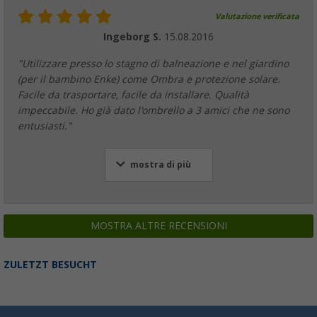
Valutazione verificata
Ingeborg S.
15.08.2016
"Utilizzare presso lo stagno di balneazione e nel giardino
(per il bambino Enke) come Ombra e protezione solare.
Facile da trasportare, facile da installare. Qualità
impeccabile. Ho già dato l'ombrello a 3 amici che ne sono
entusiasti."
mostra di più
MOSTRA ALTRE RECENSIONI
ZULETZT BESUCHT