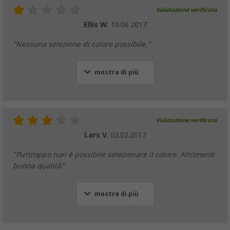
Valutazione verificata
Ellis W.
10.06.2017
"Nessuna selezione di colore possibile."
mostra di più
Valutazione verificata
Lars V.
02.02.2017
"Purtroppo non è possibile selezionare il colore. Altrimenti
buona qualità"
mostra di più