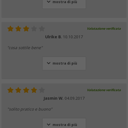
mostra di più
Valutazione verificata
Ulrike B.
10.10.2017
"cosa sottile bene"
mostra di più
Valutazione verificata
Jasmin W.
04.09.2017
"solito pratico e buono"
mostra di più