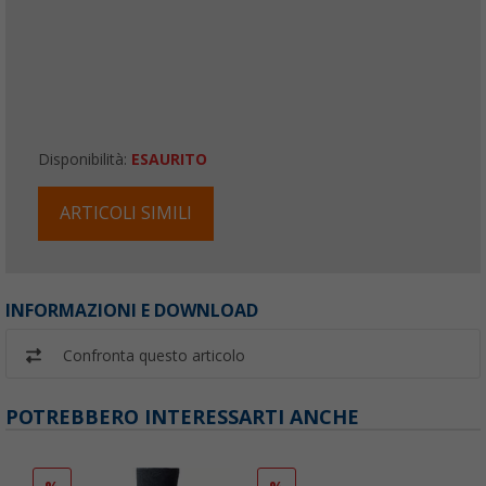
Disponibilità:
ESAURITO
ARTICOLI SIMILI
INFORMAZIONI E DOWNLOAD
Confronta questo articolo
POTREBBERO INTERESSARTI ANCHE