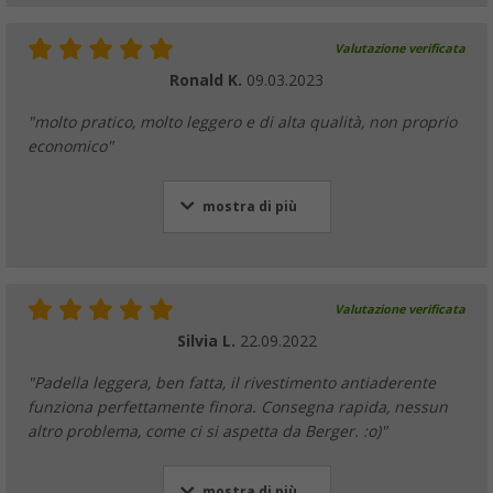
Valutazione verificata
Ronald K.
09.03.2023
"molto pratico, molto leggero e di alta qualità, non proprio
economico"
mostra di più
Valutazione verificata
Silvia L.
22.09.2022
"Padella leggera, ben fatta, il rivestimento antiaderente
funziona perfettamente finora. Consegna rapida, nessun
altro problema, come ci si aspetta da Berger. :o)"
mostra di più