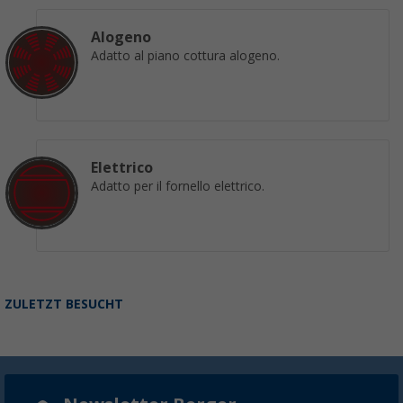
Alogeno
Adatto al piano cottura alogeno.
Elettrico
Adatto per il fornello elettrico.
ZULETZT BESUCHT