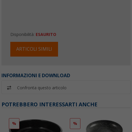
Disponibilità:
ESAURITO
ARTICOLI SIMILI
INFORMAZIONI E DOWNLOAD
Confronta questo articolo
POTREBBERO INTERESSARTI ANCHE
%
%