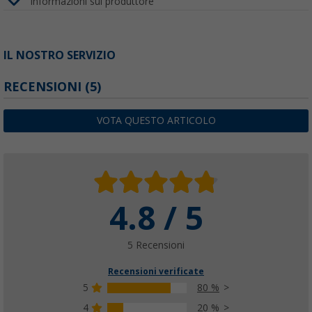
Informazioni sul produttore
IL NOSTRO SERVIZIO
RECENSIONI
(5)
VOTA QUESTO ARTICOLO
4.8 / 5
5 Recensioni
Recensioni verificate
5
80 %
4
20 %