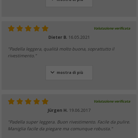
Valutazione verificata
Dieter B.
16.05.2021
"Padella leggera, qualità molto buona, soprattutto il
rivestimento."
mostra di più
Valutazione verificata
Jürgen H.
19.06.2017
"Padella super leggera. Buon rivestimento. Facile da pulire.
Maniglia facile da piegare ma comunque robusta."