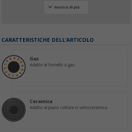
mostra di più
CARATTERISTICHE DELL'ARTICOLO
Gas
Adatto al fornello a gas.
Ceramica
Adatto al piano cottura in vetroceramica.