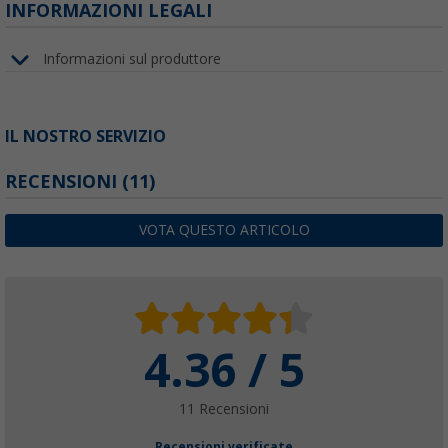
INFORMAZIONI LEGALI
Informazioni sul produttore
IL NOSTRO SERVIZIO
RECENSIONI
(11)
VOTA QUESTO ARTICOLO
4.36 / 5
11 Recensioni
Recensioni verificate