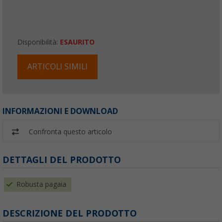
Disponibilità:
ESAURITO
ARTICOLI SIMILI
INFORMAZIONI E DOWNLOAD
Confronta questo articolo
DETTAGLI DEL PRODOTTO
Robusta pagaia
DESCRIZIONE DEL PRODOTTO