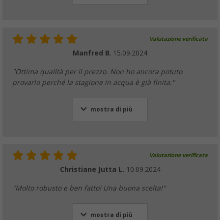
Valutazione verificata
Manfred B.
15.09.2024
"Ottima qualità per il prezzo. Non ho ancora potuto
provarlo perché la stagione in acqua è già finita."
mostra di più
Valutazione verificata
Christiane Jutta L.
10.09.2024
"Molto robusto e ben fatto! Una buona scelta!"
mostra di più