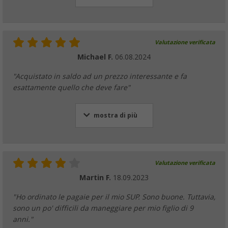
Valutazione verificata
Michael F.
06.08.2024
"Acquistato in saldo ad un prezzo interessante e fa
esattamente quello che deve fare"
mostra di più
Valutazione verificata
Martin F.
18.09.2023
"Ho ordinato le pagaie per il mio SUP. Sono buone. Tuttavia,
sono un po' difficili da maneggiare per mio figlio di 9
anni."