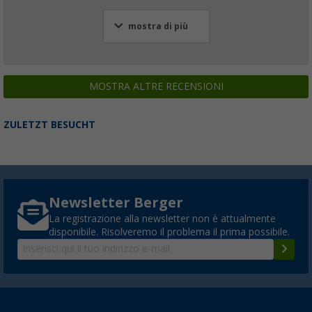
mostra di più
MOSTRA ALTRE RECENSIONI
ZULETZT BESUCHT
Newsletter Berger
La registrazione alla newsletter non è attualmente
disponibile. Risolveremo il problema il prima possibile.